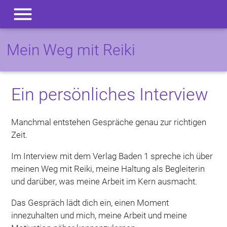

Mein Weg mit Reiki
Ein persönliches Interview
Manchmal entstehen Gespräche genau zur richtigen
Zeit.
Im Interview mit dem Verlag Baden 1 spreche ich über
meinen Weg mit Reiki, meine Haltung als Begleiterin
und darüber, was meine Arbeit im Kern ausmacht.
Das Gespräch lädt dich ein, einen Moment
innezuhalten und mich, meine Arbeit und meine