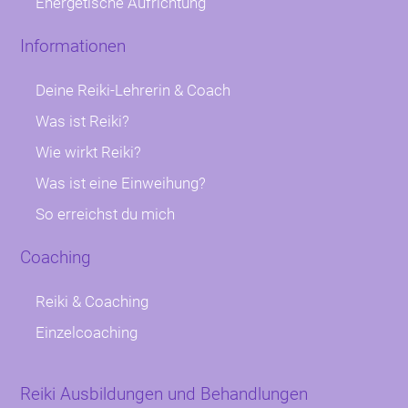
Energetische Aufrichtung
Informationen
Deine Reiki-Lehrerin & Coach
Was ist Reiki?
Wie wirkt Reiki?
Was ist eine Einweihung?
So erreichst du mich
Coaching
Reiki & Coaching
Einzelcoaching
Reiki Ausbildungen und Behandlungen