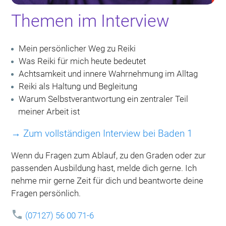
Themen im Interview
Mein persönlicher Weg zu Reiki
Was Reiki für mich heute bedeutet
Achtsamkeit und innere Wahrnehmung im Alltag
Reiki als Haltung und Begleitung
Warum Selbstverantwortung ein zentraler Teil
meiner Arbeit ist
→ Zum vollständigen Interview bei Baden 1
Wenn du Fragen zum Ablauf, zu den Graden oder zur
passenden Ausbildung hast, melde dich gerne. Ich
nehme mir gerne Zeit für dich und beantworte deine
Fragen persönlich.

(07127) 56 00 71-6