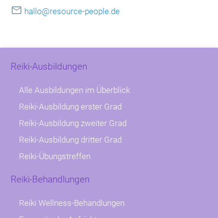

Reiki-Ausbildungen
Alle Ausbildungen im Überblick
Reiki-Ausbildung erster Grad
Reiki-Ausbildung zweiter Grad
Reiki-Ausbildung dritter Grad
Reiki-Übungstreffen
Reiki-Behandlungen
Reiki Wellness-Behandlungen